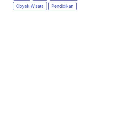
Obyek Wisata
Pendidikan